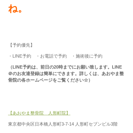
ね。
【予約優先】
・LINE予約 ・お電話で予約 ・施術後に予約
（LINE予約は、前日の20時までにお願い致します。LINE
＠のお友達登録は簡単にできます。詳しくは、あおやま整
骨院の各ホームページをご覧ください☆）
【あおやま整骨院 人形町院】
東京都中央区日本橋人形町3-7-14 人形町セブンビル3階