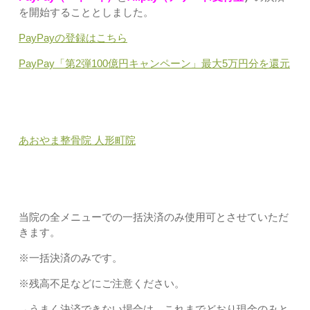
を開始することとしました。
PayPayの登録はこちら
PayPay「第2弾100億円キャンペーン」最大5万円分を還元
あおやま整骨院 人形町院
当院の全メニューでの一括決済のみ使用可とさせていただ
きます。
※一括決済のみです。
※残高不足などにご注意ください。
→うまく決済できない場合は、これまでどおり現金のみと