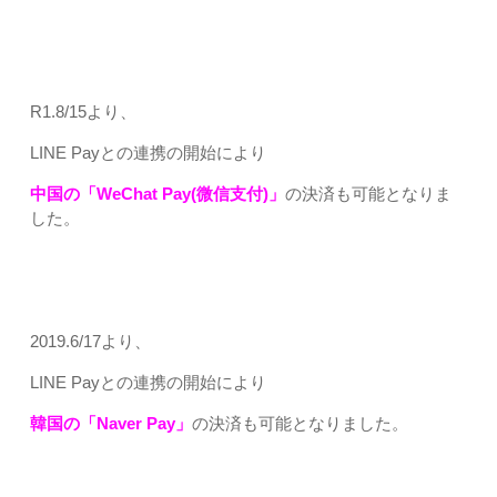
R1.8/15より、
LINE Payとの連携の開始により
中国の「WeChat Pay(微信支付)」
の決済も可能となりま
した。
2019.6/17より、
LINE Payとの連携の開始により
韓国の「Naver Pay」
の決済も可能となりました。