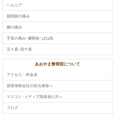
ヘルニア
股関節の痛み
膝の痛み
手首の痛み･腱鞘炎･ばね指
五十肩･四十肩
あおやま整骨院について
アクセス・料金表
損害保険会社の担当者様へ
マスコミ･メディア関係者の方へ
ブログ