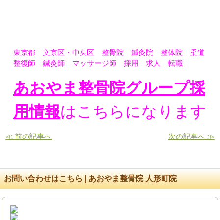
東京都 文京区・中央区 整骨院 鍼灸院 整体院 柔道
整復師 鍼灸師 マッサージ師 採用 求人 転職
あおやま整骨院グループ採
用情報
はこちらになります
≪ 前の記事へ
次の記事へ ≫
お問い合わせはこちら | あおやま整骨院 人形町院