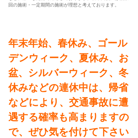
回の施術・一定期間の施術が理想と考えております。
年末年始、春休み、ゴール
デンウィーク、夏休み、お
盆、シルバーウィーク、冬
休みなどの連休中は、帰省
などにより、交通事故に遭
遇する確率も高まりますの
で、ぜひ気を付けて下さい