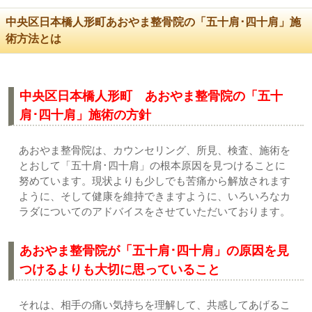
中央区日本橋人形町あおやま整骨院の「五十肩･四十肩」施
術方法とは
中央区日本橋人形町 あおやま整骨院の「五十
肩･四十肩」施術の方針
あおやま整骨院は、カウンセリング、所見、検査、施術を
とおして「五十肩･四十肩」の根本原因を見つけることに
努めています。現状よりも少しでも苦痛から解放されます
ように、そして健康を維持できますように、いろいろなカ
ラダについてのアドバイスをさせていただいております。
あおやま整骨院が「五十肩･四十肩」の原因を見
つけるよりも大切に思っていること
それは、相手の痛い気持ちを理解して、共感してあげるこ