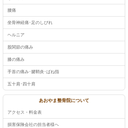
腰痛
坐骨神経痛･足のしびれ
ヘルニア
股関節の痛み
膝の痛み
手首の痛み･腱鞘炎･ばね指
五十肩･四十肩
あおやま整骨院について
アクセス・料金表
損害保険会社の担当者様へ