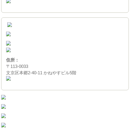
住所：
〒113-0033
文京区本郷2-40-11 かねやすビル5階