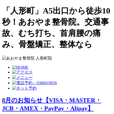
「人形町」A5出口から徒歩10
秒！あおやま整骨院。交通事
故、むち打ち、首肩腰の痛
み、骨盤矯正、整体なら
8月のお知らせ【VISA・MASTER・
JCB・AMEX・PayPay・Alipay】