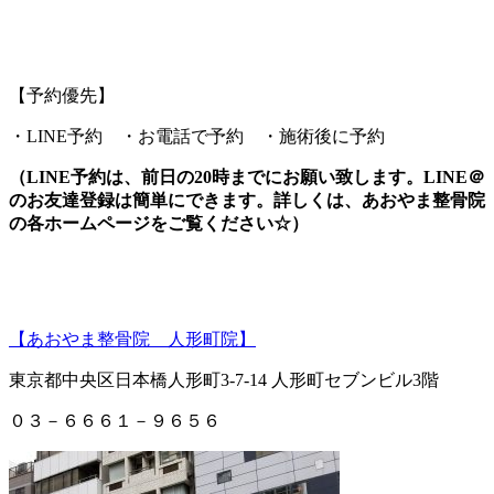
【予約優先】
・LINE予約 ・お電話で予約 ・施術後に予約
（LINE予約は、前日の20時までにお願い致します。LINE＠
のお友達登録は簡単にできます。詳しくは、あおやま整骨院
の各ホームページをご覧ください☆）
【あおやま整骨院 人形町院】
東京都中央区日本橋人形町3-7-14 人形町セブンビル3階
０３－６６６１－９６５６