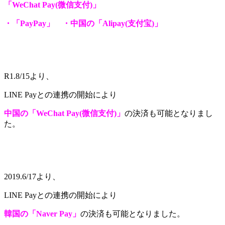
「WeChat Pay(微信支付)」
・「PayPay」
・中国の「Alipay(支付宝)」
R1.8/15より、
LINE Payとの連携の開始により
中国の「WeChat Pay(微信支付)」
の決済も可能となりまし
た。
2019.6/17より、
LINE Payとの連携の開始により
韓国の「Naver Pay」
の決済も可能となりました。