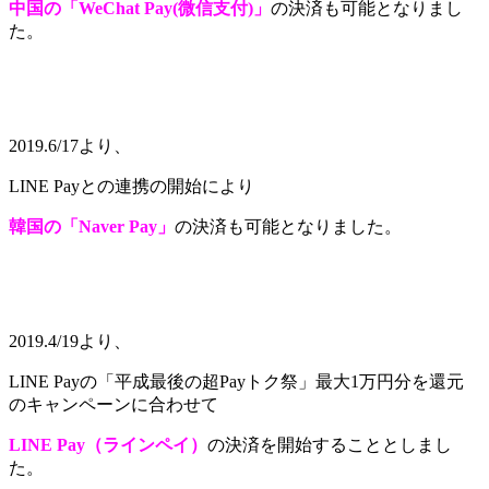
中国の「WeChat Pay(微信支付)」
の決済も可能となりまし
た。
2019.6/17より、
LINE Payとの連携の開始により
韓国の「Naver Pay」
の決済も可能となりました。
2019.4/19より、
LINE Payの「平成最後の超Payトク祭」最大1万円分を還元
のキャンペーンに合わせて
LINE Pay（ラインペイ）
の決済を開始することとしまし
た。