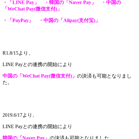
・「LINE Pay」 ・韓国の「Naver Pay」 ・中国の
「WeChat Pay(微信支付)」
・「PayPay」
・中国の「Alipay(支付宝)」
R1.8/15より、
LINE Payとの連携の開始により
中国の「WeChat Pay(微信支付)」
の決済も可能となりまし
た。
2019.6/17より、
LINE Payとの連携の開始により
韓国の「Naver Pay」
の決済も可能となりました。