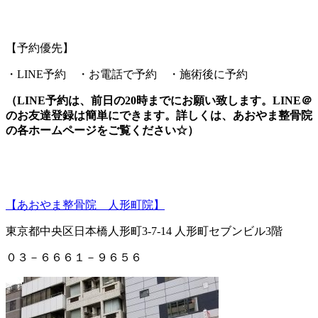
【予約優先】
・LINE予約 ・お電話で予約 ・施術後に予約
（LINE予約は、前日の20時までにお願い致します。LINE＠
のお友達登録は簡単にできます。詳しくは、あおやま整骨院
の各ホームページをご覧ください☆）
【あおやま整骨院 人形町院】
東京都中央区日本橋人形町3-7-14 人形町セブンビル3階
０３－６６６１－９６５６