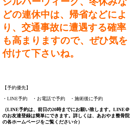
シルバーウィーク、冬休みな
どの連休中は、帰省などによ
り、交通事故に遭遇する確率
も高まりますので、ぜひ気を
付けて下さいね。
【予約優先】
・LINE予約 ・お電話で予約 ・施術後に予約
（LINE予約は、前日の20時までにお願い致します。LINE＠
のお友達登録は簡単にできます。詳しくは、あおやま整骨院
の各ホームページをご覧ください☆）