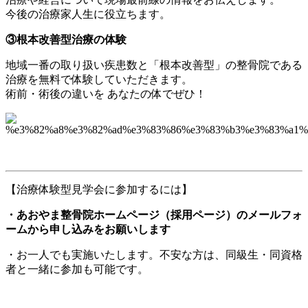
今後の治療家人生に役立ちます。
③根本改善型治療の体験
地域一番の取り扱い疾患数と「根本改善型」の整骨院である
治療を無料で体験していただきます。
術前・術後の違いを あなたの体でぜひ！
【治療体験型見学会に参加するには】
・あおやま整骨院ホームページ（採用ページ）のメールフォ
ームから申し込みをお願いします
・お一人でも実施いたします。不安な方は、同級生・同資格
者と一緒に参加も可能です。