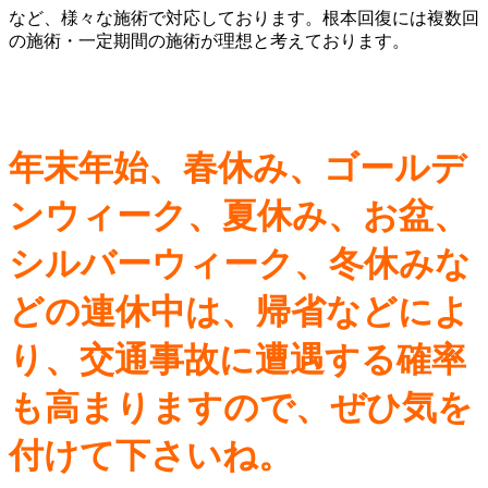
など、様々な施術で対応しております。根本回復には複数回
の施術・一定期間の施術が理想と考えております。
年末年始、春休み、ゴールデ
ンウィーク、夏休み、お盆、
シルバーウィーク、冬休みな
どの連休中は、帰省などによ
り、交通事故に遭遇する確率
も高まりますので、ぜひ気を
付けて下さいね。