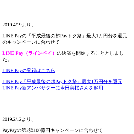
2019.4/19より、
LINE Payの「平成最後の超Payトク祭」最大1万円分を還元
のキャンペーンに合わせて
LINE Pay（ラインペイ）
の決済を開始することとしまし
た。
LINE Payの登録はこちら
LINE Pay「平成最後の超Payトク祭」最大1万円分を還元
LINE Pay新アンバサダーに今田美桜さんを起用
2019.2/12より、
PayPayの第2弾100億円キャンペーンに合わせて