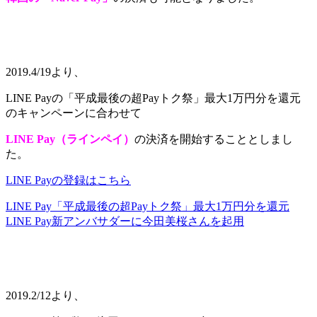
2019.4/19より、
LINE Payの「平成最後の超Payトク祭」最大1万円分を還元
のキャンペーンに合わせて
LINE Pay（ラインペイ）
の決済を開始することとしまし
た。
LINE Payの登録はこちら
LINE Pay「平成最後の超Payトク祭」最大1万円分を還元
LINE Pay新アンバサダーに今田美桜さんを起用
2019.2/12より、