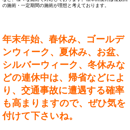
の施術・一定期間の施術が理想と考えております。
年末年始、春休み、ゴールデ
ンウィーク、夏休み、お盆、
シルバーウィーク、冬休みな
どの連休中は、帰省などによ
り、交通事故に遭遇する確率
も高まりますので、ぜひ気を
付けて下さいね。