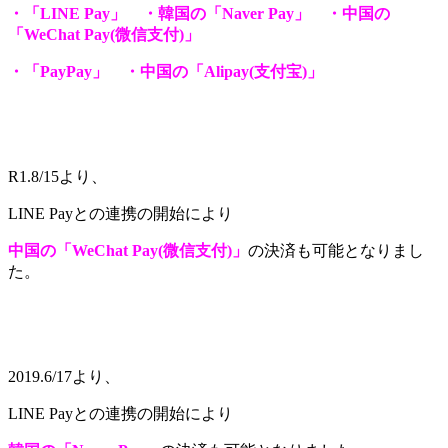
・「LINE Pay」 ・韓国の「Naver Pay」 ・中国の
「WeChat Pay(微信支付)」
・「PayPay」
・中国の「Alipay(支付宝)」
R1.8/15より、
LINE Payとの連携の開始により
中国の「WeChat Pay(微信支付)」
の決済も可能となりまし
た。
2019.6/17より、
LINE Payとの連携の開始により