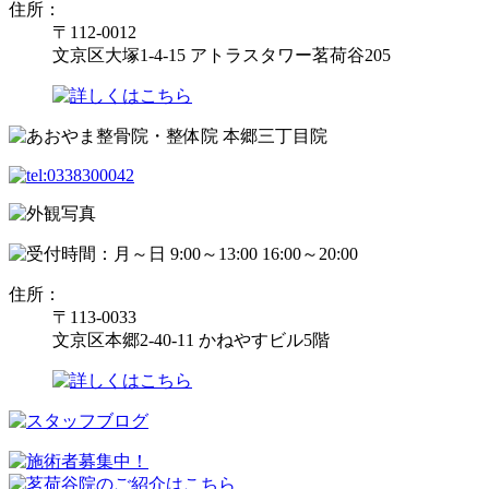
住所：
〒112-0012
文京区大塚1-4-15 アトラスタワー茗荷谷205
住所：
〒113-0033
文京区本郷2-40-11 かねやすビル5階