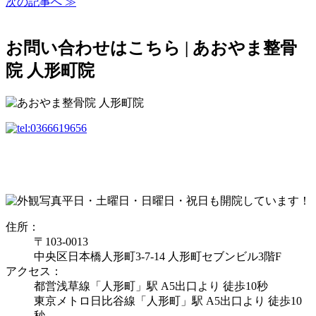
次の記事へ ≫
お問い合わせはこちら | あおやま整骨
院 人形町院
平日・土曜日・日曜日・祝日も開院しています！
住所：
〒103-0013
中央区日本橋人形町3-7-14 人形町セブンビル3階F
アクセス：
都営浅草線「人形町」駅 A5出口より 徒歩10秒
東京メトロ日比谷線「人形町」駅 A5出口より 徒歩10
秒