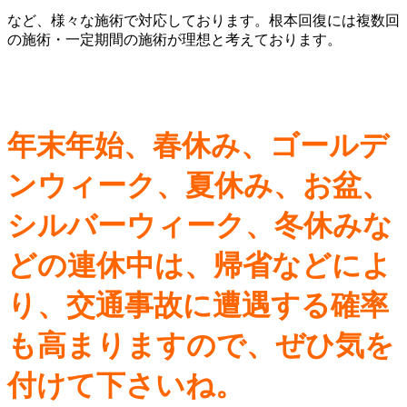
など、様々な施術で対応しております。根本回復には複数回
の施術・一定期間の施術が理想と考えております。
年末年始、春休み、ゴールデ
ンウィーク、夏休み、お盆、
シルバーウィーク、冬休みな
どの連休中は、帰省などによ
り、交通事故に遭遇する確率
も高まりますので、ぜひ気を
付けて下さいね。