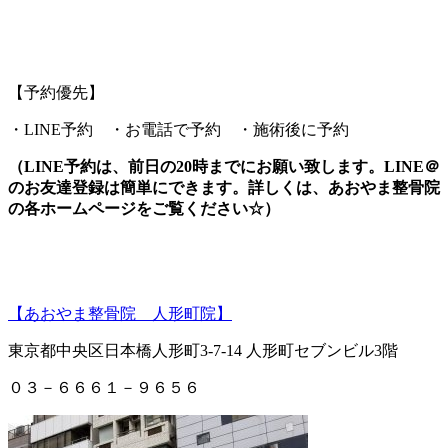
【予約優先】
・LINE予約 ・お電話で予約 ・施術後に予約
（LINE予約は、前日の20時までにお願い致します。LINE＠
のお友達登録は簡単にできます。詳しくは、あおやま整骨院
の各ホームページをご覧ください☆）
【あおやま整骨院 人形町院】
東京都中央区日本橋人形町3-7-14 人形町セブンビル3階
０３－６６６１－９６５６