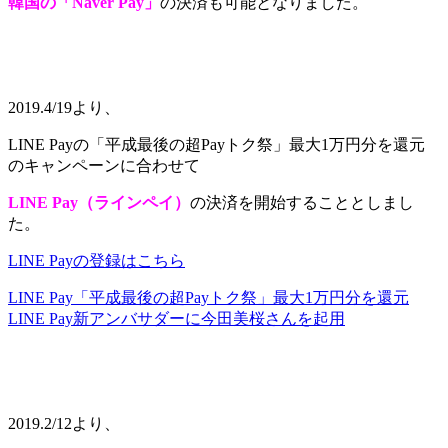
韓国の「Naver Pay」
の決済も可能となりました。
2019.4/19より、
LINE Payの「平成最後の超Payトク祭」最大1万円分を還元
のキャンペーンに合わせて
LINE Pay（ラインペイ）
の決済を開始することとしまし
た。
LINE Payの登録はこちら
LINE Pay「平成最後の超Payトク祭」最大1万円分を還元
LINE Pay新アンバサダーに今田美桜さんを起用
2019.2/12より、