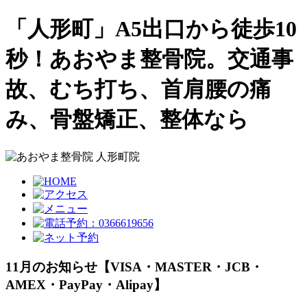
「人形町」A5出口から徒歩10
秒！あおやま整骨院。交通事
故、むち打ち、首肩腰の痛
み、骨盤矯正、整体なら
11月のお知らせ【VISA・MASTER・JCB・
AMEX・PayPay・Alipay】